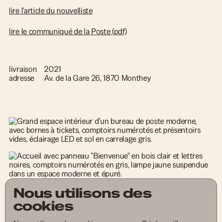
lire l'article du nouvelliste
lire le communiqué de la Poste (pdf)
livraison
2021
adresse
Av. de la Gare 26, 1870 Monthey
Nous utilisons des
cookies