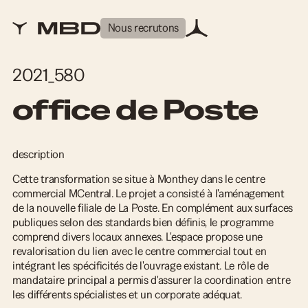
Nous recrutons
2021_580
office de Poste
description
Cette transformation se situe à Monthey dans le centre
commercial MCentral. Le projet a consisté à l'aménagement
de la nouvelle filiale de La Poste. En complément aux surfaces
publiques selon des standards bien définis, le programme
comprend divers locaux annexes. L'espace propose une
revalorisation du lien avec le centre commercial tout en
intégrant les spécificités de l'ouvrage existant. Le rôle de
mandataire principal a permis d'assurer la coordination entre
les différents spécialistes et un corporate adéquat.